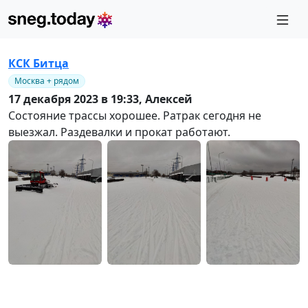
КСК Битца
Москва + рядом
17 декабря 2023 в 19:33,
Алексей
Состояние трассы хорошее. Ратрак сегодня не
выезжал. Раздевалки и прокат работают.