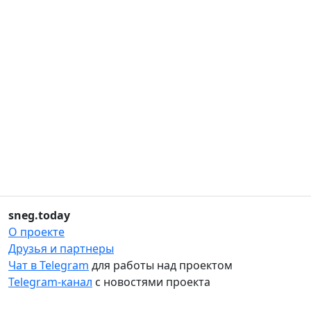
sneg.today
О проекте
Друзья и партнеры
Чат в Telegram
для работы над проектом
Telegram-канал
с новостями проекта