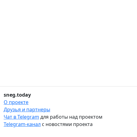
sneg.today
О проекте
Друзья и партнеры
Чат в Telegram
для работы над проектом
Telegram-канал
с новостями проекта