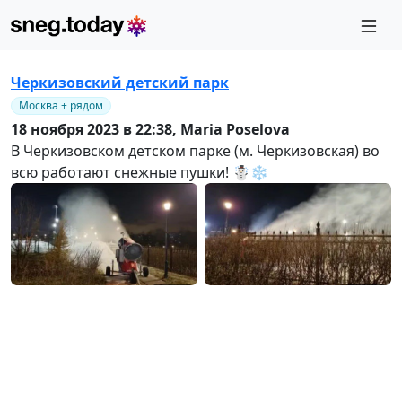
Черкизовский детский парк
Москва + рядом
18 ноября 2023 в 22:38,
Maria Poselova
В Черкизовском детском парке (м. Черкизовская) во
всю работают снежные пушки! ☃️❄️