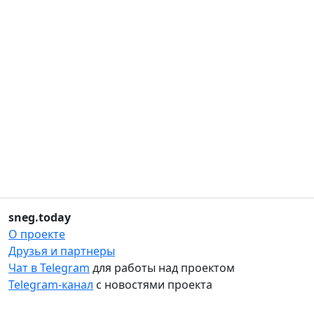
sneg.today
О проекте
Друзья и партнеры
Чат в Telegram
для работы над проектом
Telegram-канал
с новостями проекта