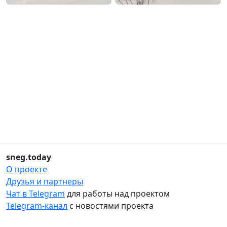
sneg.today
О проекте
Друзья и партнеры
Чат в Telegram
для работы над проектом
Telegram-канал
с новостями проекта