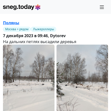
Поляны
Москва + рядом
Лыжероллеры
7 декабря 2023 в 09:46,
Dytorev
На дальних петлях высадили деревья