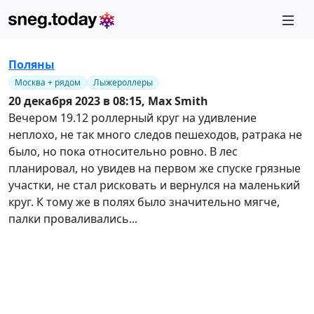
Поляны
Москва + рядом
Лыжероллеры
20 декабря 2023 в 08:15,
Max Smith
Вечером 19.12 роллерный круг на удивление
неплохо, не так много следов пешеходов, ратрака не
было, но пока относительно ровно. В лес
планировал, но увидев на первом же спуске грязные
участки, не стал рисковать и вернулся на маленький
круг. К тому же в полях было значительно мягче,
палки проваливались...