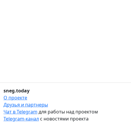
sneg.today
О проекте
Друзья и партнеры
Чат в Telegram
для работы над проектом
Telegram-канал
с новостями проекта