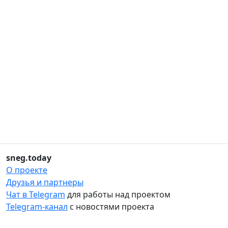
sneg.today
О проекте
Друзья и партнеры
Чат в Telegram
для работы над проектом
Telegram-канал
с новостями проекта