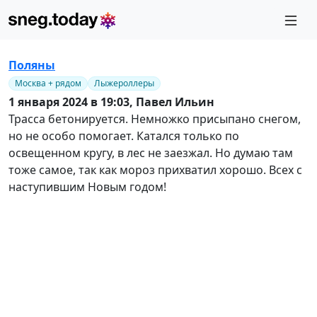
Поляны
Москва + рядом
Лыжероллеры
1 января 2024 в 19:03,
Павел Ильин
Трасса бетонируется. Немножко присыпано снегом,
но не особо помогает. Катался только по
освещенном кругу, в лес не заезжал. Но думаю там
тоже самое, так как мороз прихватил хорошо. Всех с
наступившим Новым годом!