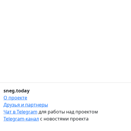
sneg.today
О проекте
Друзья и партнеры
Чат в Telegram
для работы над проектом
Telegram-канал
с новостями проекта