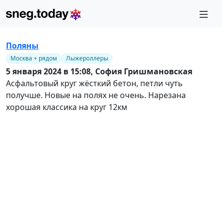
Поляны
Москва + рядом
Лыжероллеры
5 января 2024 в 15:08,
София Гришмановская
Асфальтовый круг жёсткий бетон, петли чуть
получше. Новые на полях не очень. Нарезана
хорошая классика на круг 12км