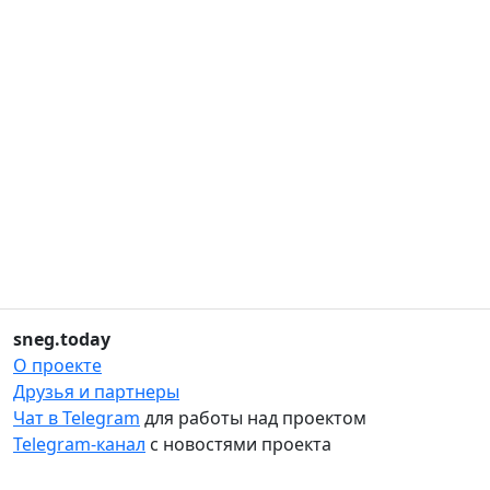
sneg.today
О проекте
Друзья и партнеры
Чат в Telegram
для работы над проектом
Telegram-канал
с новостями проекта