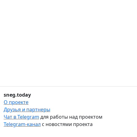
sneg.today
О проекте
Друзья и партнеры
Чат в Telegram
для работы над проектом
Telegram-канал
с новостями проекта