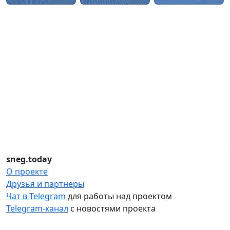
sneg.today
О проекте
Друзья и партнеры
Чат в Telegram
для работы над проектом
Telegram-канал
с новостями проекта