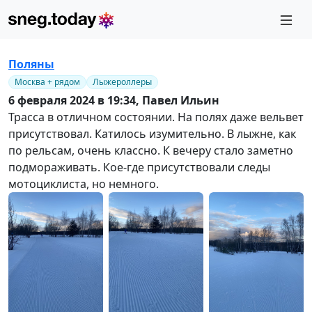
Поляны
Москва + рядом
Лыжероллеры
6 февраля 2024 в 19:34,
Павел Ильин
Трасса в отличном состоянии. На полях даже вельвет
присутствовал. Катилось изумительно. В лыжне, как
по рельсам, очень классно. К вечеру стало заметно
подмораживать. Кое-где присутствовали следы
мотоциклиста, но немного.