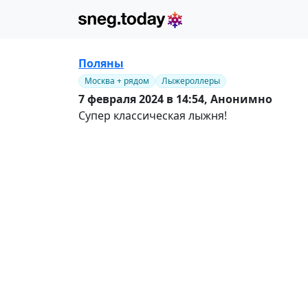
Поляны
Москва + рядом
Лыжероллеры
7 февраля 2024 в 14:54,
Анонимно
Супер классическая лыжня!