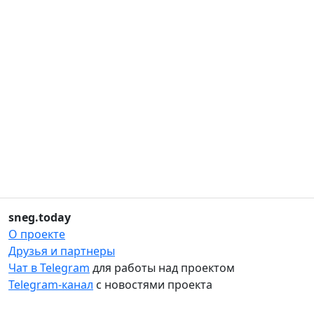
sneg.today
О проекте
Друзья и партнеры
Чат в Telegram
для работы над проектом
Telegram-канал
с новостями проекта