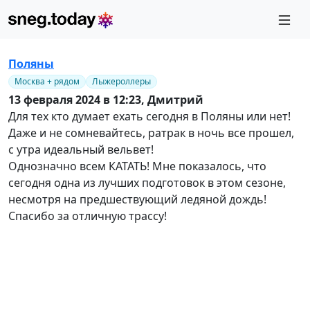
Поляны
Москва + рядом
Лыжероллеры
13 февраля 2024 в 12:23,
Дмитрий
Для тех кто думает ехать сегодня в Поляны или нет!
Даже и не сомневайтесь, ратрак в ночь все прошел,
с утра идеальный вельвет!
Однозначно всем КАТАТЬ! Мне показалось, что
сегодня одна из лучших подготовок в этом сезоне,
несмотря на предшествующий ледяной дождь!
Спасибо за отличную трассу!