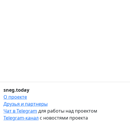
sneg.today
О проекте
Друзья и партнеры
Чат в Telegram
для работы над проектом
Telegram-канал
с новостями проекта