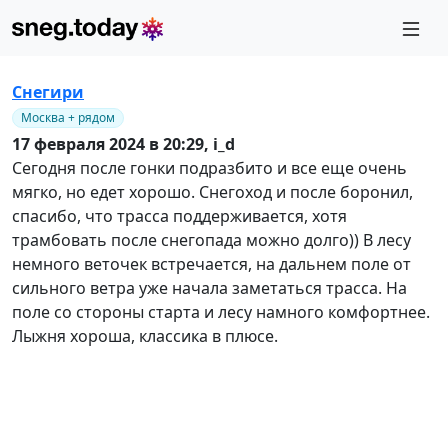
Снегири
Москва + рядом
17 февраля 2024 в 20:29,
i_d
Сегодня после гонки подразбито и все еще очень
мягко, но едет хорошо. Снегоход и после боронил,
спасибо, что трасса поддерживается, хотя
трамбовать после снегопада можно долго)) В лесу
немного веточек встречается, на дальнем поле от
сильного ветра уже начала заметаться трасса. На
поле со стороны старта и лесу намного комфортнее.
Лыжня хороша, классика в плюсе.