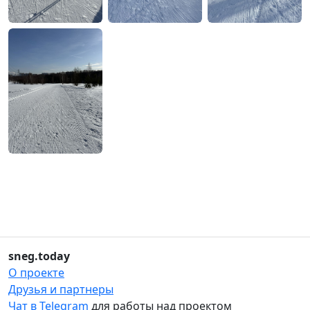
sneg.today
О проекте
Друзья и партнеры
Чат в Telegram
для работы над проектом