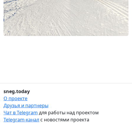
sneg.today
О проекте
Друзья и партнеры
Чат в Telegram
для работы над проектом
Telegram-канал
с новостями проекта