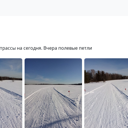
трассы на сегодня. Вчера полевые петли