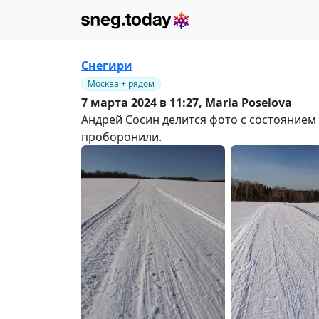
Снегири
Москва + рядом
7 марта 2024 в 11:27,
Maria Poselova
Андрей Сосин делится фото с состоянием 
проборонили.