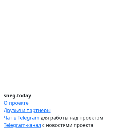
sneg.today
О проекте
Друзья и партнеры
Чат в Telegram
для работы над проектом
Telegram-канал
с новостями проекта