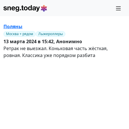
Поляны
Москва + рядом
Лыжероллеры
13 марта 2024 в 15:42,
Анонимно
Ретрак не выезжал. Коньковая часть жёсткая,
ровная. Классика уже порядком разбита