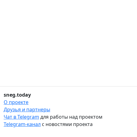
sneg.today
О проекте
Друзья и партнеры
Чат в Telegram
для работы над проектом
Telegram-канал
с новостями проекта