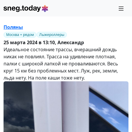
Поляны
Москва + рядом
Лыжероллеры
25 марта 2024 в 13:10,
Александр
Идеальное состояние трассы, вчерашний дождь
никак не повлиял. Трасса на удивление плотная,
палки с широкой лапкой не проваливаются. Весь
круг 15 км без проблемных мест. Луж, рек, земли,
льда нету. На поле каши тоже нету.