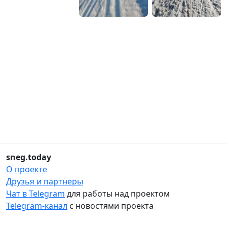
sneg.today
О проекте
Друзья и партнеры
Чат в Telegram
для работы над проектом
Telegram-канал
с новостями проекта