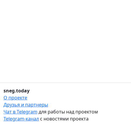
sneg.today
О проекте
Друзья и партнеры
Чат в Telegram
для работы над проектом
Telegram-канал
с новостями проекта