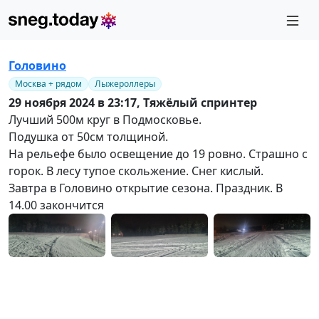
Головино
Москва + рядом
Лыжероллеры
29 ноября 2024 в 23:17,
Тяжёлый спринтер
Лучший 500м круг в Подмосковье.
Подушка от 50см толщиной.
На рельефе было освещение до 19 ровно. Страшно с
горок. В лесу тупое скольжение. Снег кислый.
Завтра в Головино открытие сезона. Праздник. В
14.00 закончится