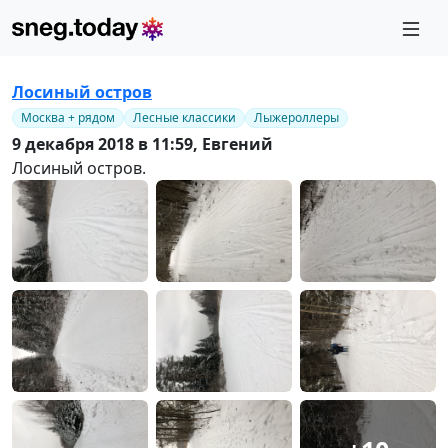
Лосиный остров
Москва + рядом
Лесные классики
Лыжероллеры
9 декабря 2018 в 11:59,
Евгений
Лосиный остров.