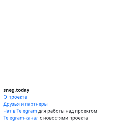
sneg.today
О проекте
Друзья и партнеры
Чат в Telegram
для работы над проектом
Telegram-канал
с новостями проекта