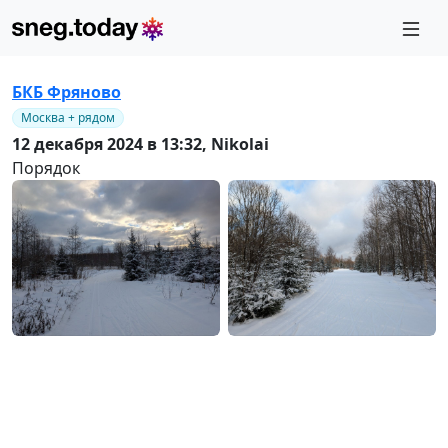
БКБ Фряново
Москва + рядом
12 декабря 2024 в 13:32,
Nikolai
Порядок