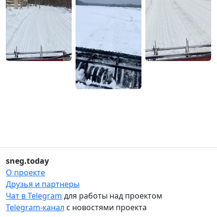
sneg.today
О проекте
Друзья и партнеры
Чат в Telegram
для работы над проектом
Telegram-канал
с новостями проекта