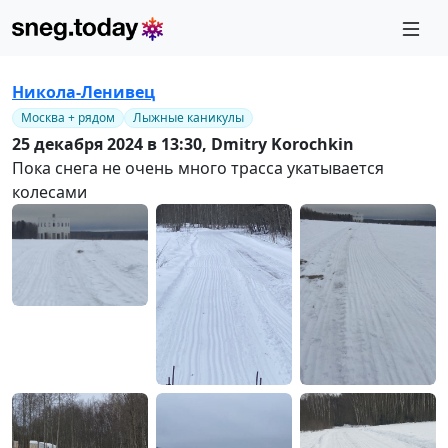
Никола-Ленивец
Москва + рядом
Лыжные каникулы
25 декабря 2024 в 13:30,
Dmitry Korochkin
Пока снега не очень много трасса укатывается
колесами