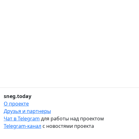
sneg.today
О проекте
Друзья и партнеры
Чат в Telegram
для работы над проектом
Telegram-канал
с новостями проекта