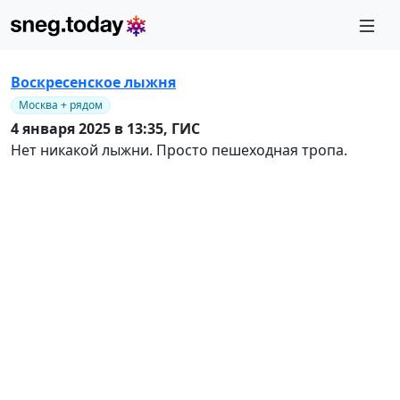
Воскресенское лыжня
Москва + рядом
4 января 2025 в 13:35,
ГИС
Нет никакой лыжни. Просто пешеходная тропа.