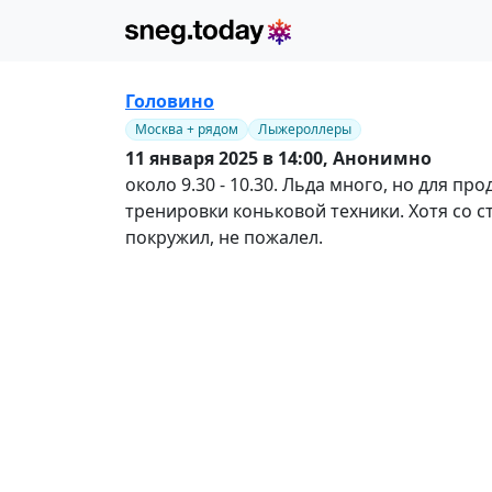
Головино
Москва + рядом
Лыжероллеры
11 января 2025 в 14:00,
Анонимно
около 9.30 - 10.30. Льда много, но для 
тренировки коньковой техники. Хотя со с
покружил, не пожалел.