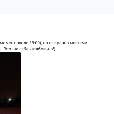
момент около 19:00), но все равно местами
. Вполне себе катабельно!)