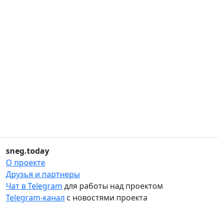
sneg.today
О проекте
Друзья и партнеры
Чат в Telegram
для работы над проектом
Telegram-канал
с новостями проекта