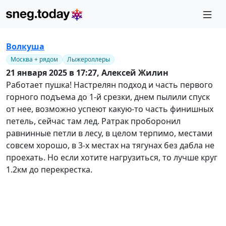
Волкуша
Москва + рядом
Лыжероллеры
21 января 2025 в 17:27,
Алексей Жилин
Работает пушка! Настрелян подход и часть первого
горного подъема до 1-й срезки, днем пылили спуск
от нее, возможно успеют какую-то часть финишных
петель, сейчас там лед. Ратрак проборонил
равнинные петли в лесу, в целом терпимо, местами
совсем хорошо, в 3-х местах на тягунах без дабла не
проехать. Но если хотите нагрузиться, то лучше круг
1.2км до перекрестка.