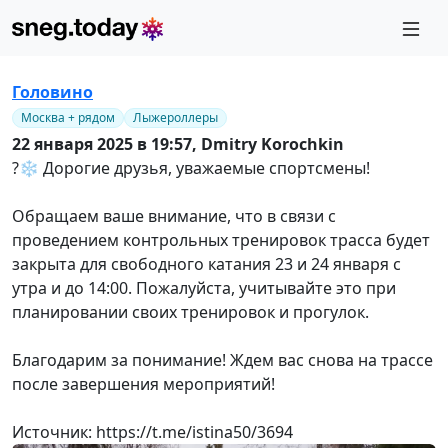
Головино
Москва + рядом
Лыжероллеры
22 января 2025 в 19:57,
Dmitry Korochkin
?❄️ Дорогие друзья, уважаемые спортсмены!
Обращаем ваше внимание, что в связи с
проведением контрольных тренировок трасса будет
закрыта для свободного катания 23 и 24 января с
утра и до 14:00. Пожалуйста, учитывайте это при
планировании своих тренировок и прогулок.
Благодарим за понимание! Ждем вас снова на трассе
после завершения мероприятий!
Источник: https://t.me/istina50/3694