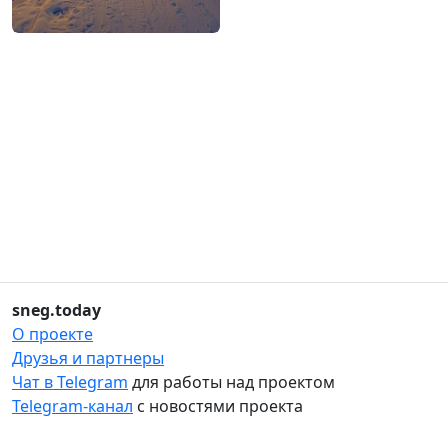
sneg.today
О проекте
Друзья и партнеры
Чат в Telegram
для работы над проектом
Telegram-канал
с новостями проекта