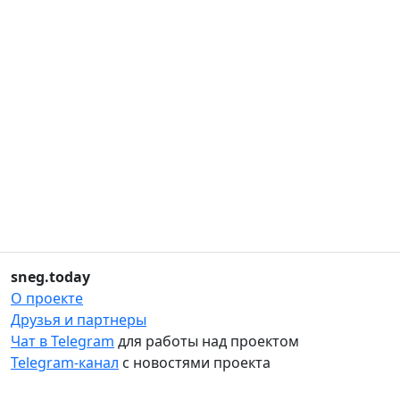
sneg.today
О проекте
Друзья и партнеры
Чат в Telegram
для работы над проектом
Telegram-канал
с новостями проекта