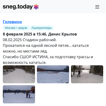
Головино
Москва + рядом
Лыжероллеры
8 февраля 2025 в 15:46,
Денис Крылов
08.02.2025 Стадион рабочий.
Прокатился на одной лесной петле... кататься
можно, но местами лёд.
Спасибо СШОР ИСТИНА, за подготовку трассы и
возможность кататься.