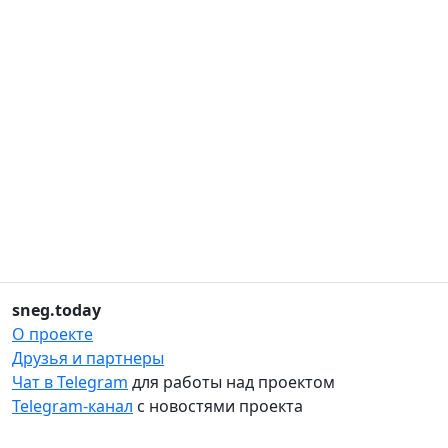
sneg.today
О проекте
Друзья и партнеры
Чат в Telegram
для работы над проектом
Telegram-канал
с новостями проекта