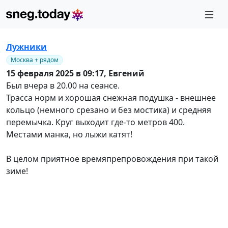
Лужники
Москва + рядом
15 февраля 2025 в 09:17,
Евгений
Был вчера в 20.00 на сеансе.
Трасса норм и хорошая снежная подушка - внешнее
кольцо (немного срезано и без мостика) и средняя
перемычка. Круг выходит где-то метров 400.
Местами манка, но лыжи катят!
В целом приятное времяпрепровождения при такой
зиме!