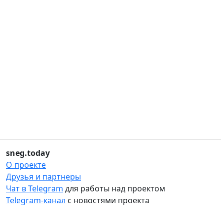
sneg.today
О проекте
Друзья и партнеры
Чат в Telegram
для работы над проектом
Telegram-канал
с новостями проекта