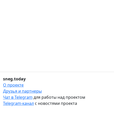
sneg.today
О проекте
Друзья и партнеры
Чат в Telegram
для работы над проектом
Telegram-канал
с новостями проекта