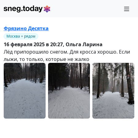
Фрязино Десятка
Москва + рядом
16 февраля 2025 в 20:27,
Ольга Ларина
Лёд припорошило снегом. Для кросса хорошо. Если
лыжи, то только, которые не жалко