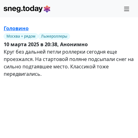
Головино
Москва + рядом
Лыжероллеры
10 марта 2025 в 20:38,
Анонимно
Круг без дальней петли роллерки сегодня еще
проезжался. На стартовой поляне подсыпали снег на
сильно подтаявшее место. Классикой тоже
передвигались.