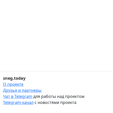
sneg.today
О проекте
Друзья и партнеры
Чат в Telegram
для работы над проектом
Telegram-канал
с новостями проекта