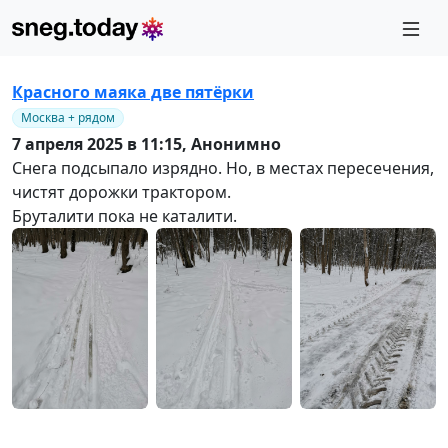
Красного маяка две пятёрки
Москва + рядом
7 апреля 2025 в 11:15,
Анонимно
Снега подсыпало изрядно. Но, в местах пересечения,
чистят дорожки трактором.
Бруталити пока не каталити.