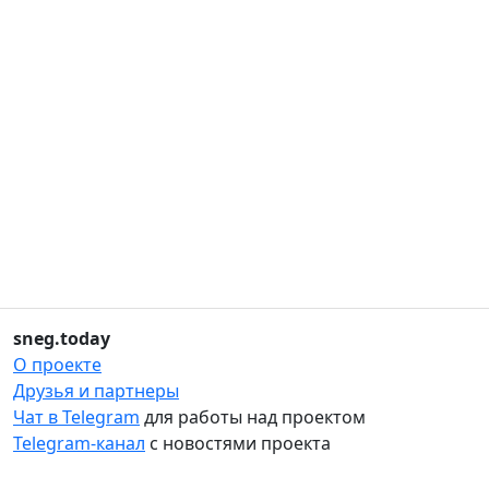
sneg.today
О проекте
Друзья и партнеры
Чат в Telegram
для работы над проектом
Telegram-канал
с новостями проекта