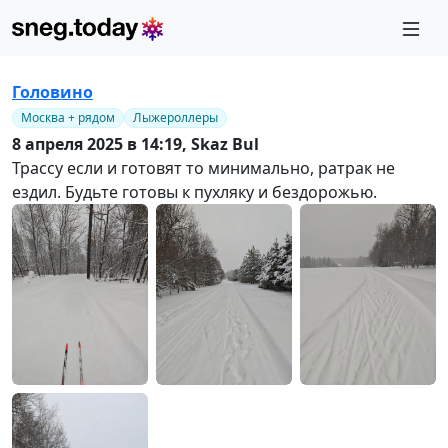
Головино
Москва + рядом
Лыжероллеры
8 апреля 2025 в 14:19,
Skaz Bul
Трассу если и готовят то минимально, ратрак не
ездил. Будьте готовы к пухляку и бездорожью.