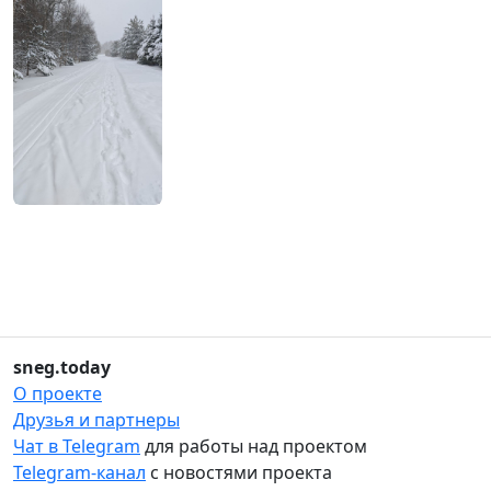
sneg.today
О проекте
Друзья и партнеры
Чат в Telegram
для работы над проектом
Telegram-канал
с новостями проекта