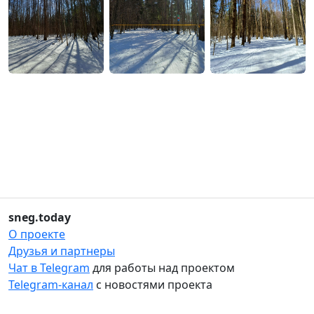
sneg.today
О проекте
Друзья и партнеры
Чат в Telegram
для работы над проектом
Telegram-канал
с новостями проекта