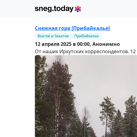
Снежная гора [Прибайкалье]
Вкатки и Закатки
Прибайкалье
12 апреля 2025 в 00:00,
Анонимно
От наших Иркутских корреспондентов. 12 