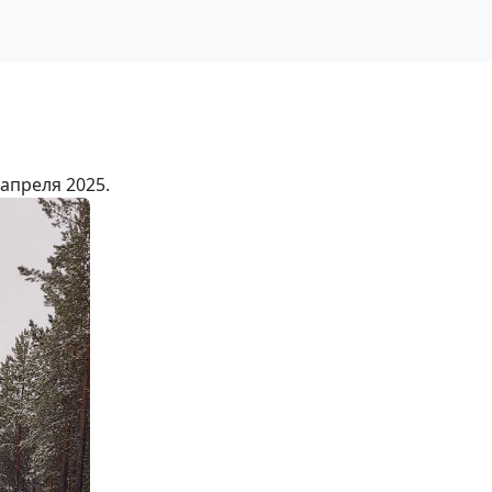
апреля 2025.