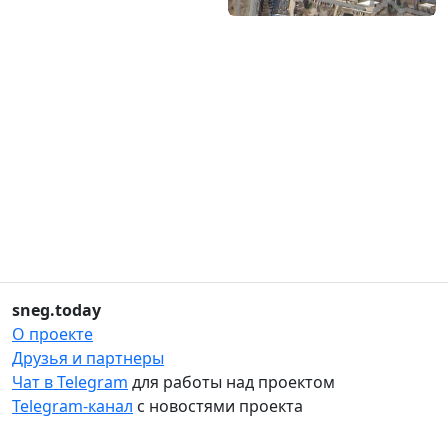
sneg.today
О проекте
Друзья и партнеры
Чат в Telegram
для работы над проектом
Telegram-канал
с новостями проекта