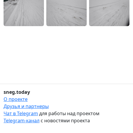
sneg.today
О проекте
Друзья и партнеры
Чат в Telegram
для работы над проектом
Telegram-канал
с новостями проекта