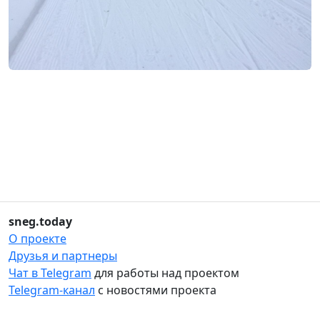
sneg.today
О проекте
Друзья и партнеры
Чат в Telegram
для работы над проектом
Telegram-канал
с новостями проекта