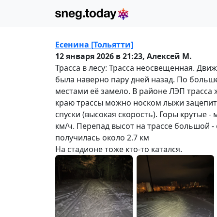
Есенина [Тольятти]
12 января 2026 в 21:23,
Алексей М.
Трасса в лесу: Трасса неосвещенная. Дви
была наверно пару дней назад. По больше
местами её замело. В районе ЛЭП трасса ж
краю трассы можно носком лыжи зацепить
спуски (высокая скорость). Горы крутые -
км/ч. Перепад высот на трассе большой - 
получилась около 2.7 км
На стадионе тоже кто-то катался.