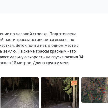
жение по часовой стрелке. Подготовлена
й части трассы встречается лыжня, но
есткая. Веток почти нет, в одном месте с
 землю. На схеме трассы красным - это
 максимальную скорость на спуске развил 34
около 18 метров. Длина круга у меня