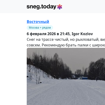
Восточный
Москва + рядом
6 февраля 2026 в 21:45,
Igor Kozlov
Снег на трассе чистый, но рыхловатый, в
совсем. Рекомендую брать палки с широк