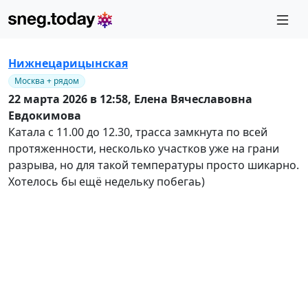
Нижнецарицынская
Москва + рядом
22 марта 2026 в 12:58,
Елена Вячеславовна
Евдокимова
Катала с 11.00 до 12.30, трасса замкнута по всей
протяженности, несколько участков уже на грани
разрыва, но для такой температуры просто шикарно.
Хотелось бы ещё недельку побегаь)