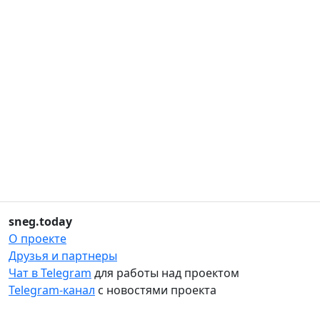
sneg.today
О проекте
Друзья и партнеры
Чат в Telegram
для работы над проектом
Telegram-канал
с новостями проекта