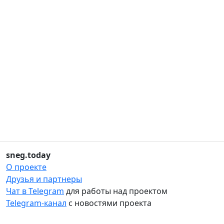
sneg.today
О проекте
Друзья и партнеры
Чат в Telegram
для работы над проектом
Telegram-канал
с новостями проекта