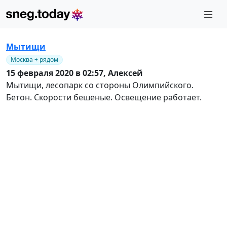
Мытищи
Москва + рядом
15 февраля 2020 в 02:57,
Алексей
Мытищи, лесопарк со стороны Олимпийского.
Бетон. Скорости бешеные. Освещение работает.