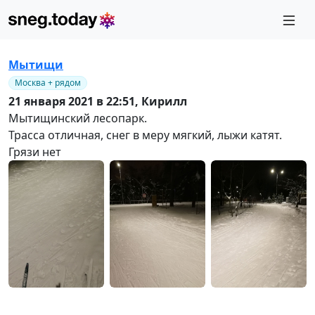
Мытищи
Москва + рядом
21 января 2021 в 22:51,
Кирилл
Мытищинский лесопарк.
Трасса отличная, снег в меру мягкий, лыжи катят.
Грязи нет