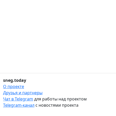
sneg.today
О проекте
Друзья и партнеры
Чат в Telegram
для работы над проектом
Telegram-канал
с новостями проекта