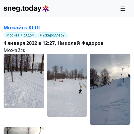
Можайск КСШ
Москва + рядом
Лыжероллеры
4 января 2022 в 12:27,
Николай Федоров
Можайск