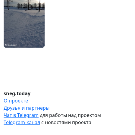
sneg.today
О проекте
Друзья и партнеры
Чат в Telegram
для работы над проектом
Telegram-канал
с новостями проекта