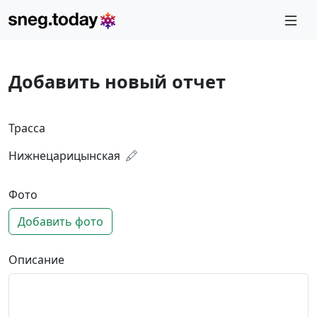
Добавить новый отчет
Трасса
Нижнецарицынская
Фото
Добавить фото
Описание