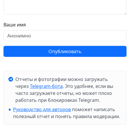
Ваше имя
Опубликовать
Отчеты и фотографии можно загружать
через
Telegram-бота
. Это удобнее, если вы
часто загружаете отчеты, но может плохо
работать при блокировках Telegram.
Руководство для авторов
поможет написать
полезный отчет и понять правила модерации.