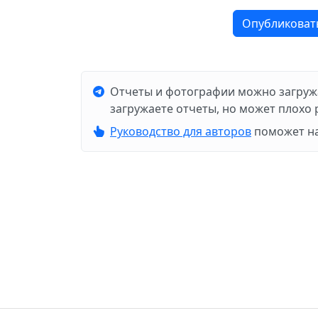
Опубликоват
Отчеты и фотографии можно загруж
загружаете отчеты, но может плохо 
Руководство для авторов
поможет на